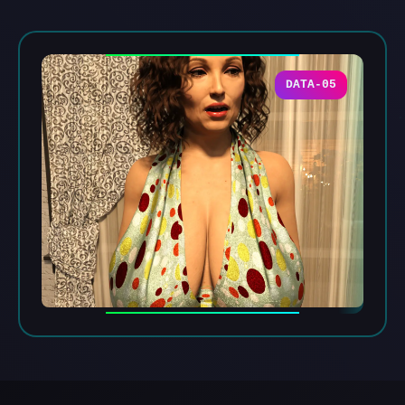
DATA-05