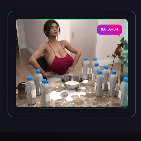
DATA-04