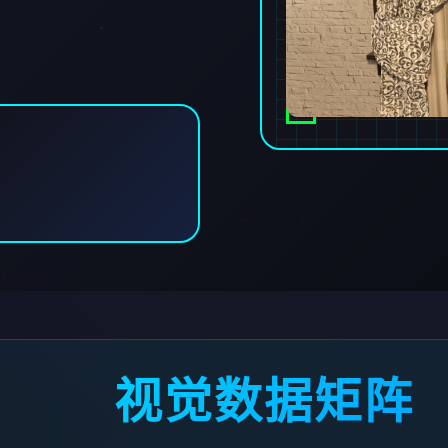
视觉数据矩阵