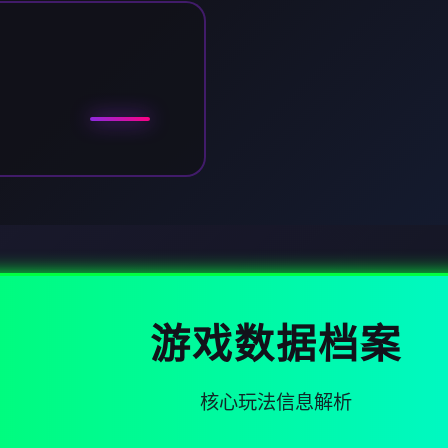
游戏数据档案
核心玩法信息解析