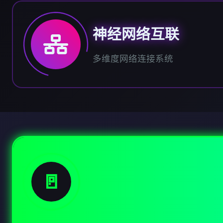
神经网络互联
多维度网络连接系统
🚪