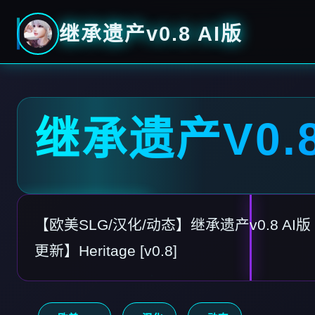
继承遗产v0.8 AI版
继承遗产V0.8
【欧美SLG/汉化/动态】继承遗产v0.8 AI版【
更新】Heritage [v0.8]