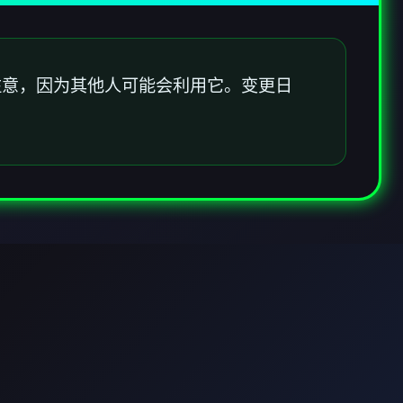
注意，因为其他人可能会利用它。变更日