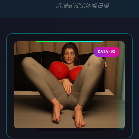
沉浸式视觉体验扫描
DATA-02