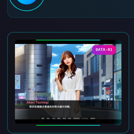
DATA-01