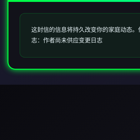
这封信的信息将持久改变你的家庭动态。
志：作者尚未供应变更日志