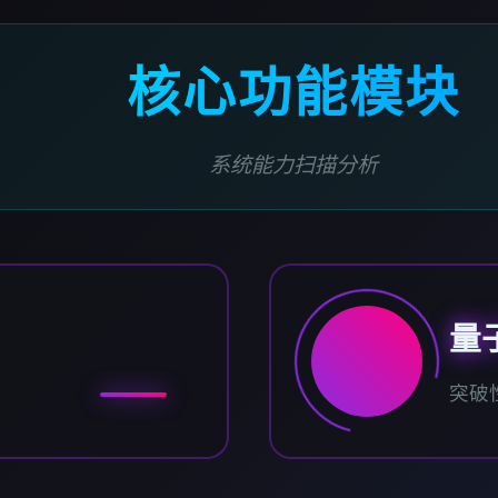
核心功能模块
系统能力扫描分析
量
突破