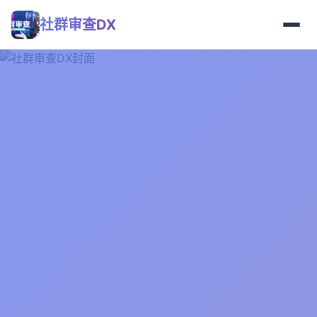
社群审查DX