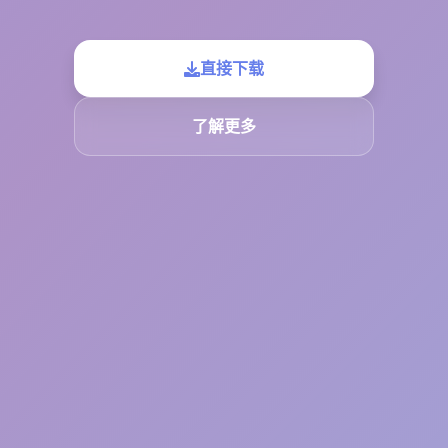
直接下载
了解更多