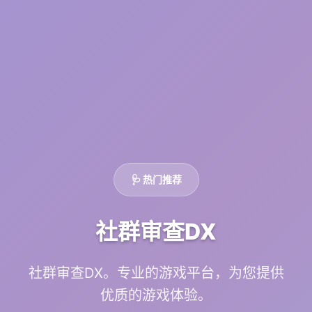
🩺 热门推荐
社群审查DX
社群审查DX。专业的游戏平台，为您提供
优质的游戏体验。