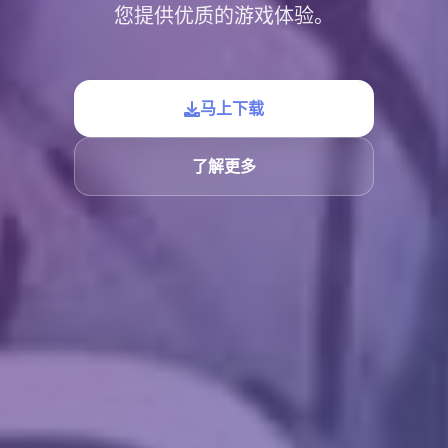
您提供优质的游戏体验。
马上下载
了解更多