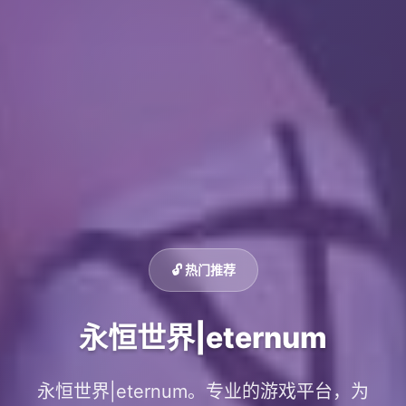
🔓 热门推荐
永恒世界|eternum
永恒世界|eternum。专业的游戏平台，为