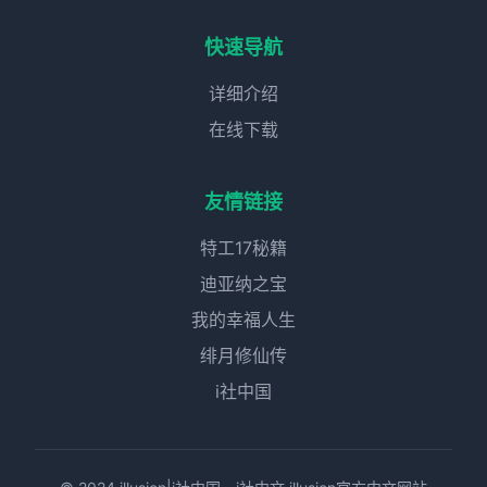
快速导航
详细介绍
在线下载
友情链接
特工17秘籍
迪亚纳之宝
我的幸福人生
绯月修仙传
i社中国