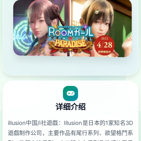
详细介绍
illusion中国/i社遊戲：Illusion是日本的1家知名3D
遊戲制作公司，主要作品有尾行系列、欲望格鬥系