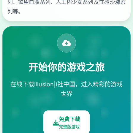
列、欲望血液系列、人工稀少女系列及性感沙灘系
列等。
开始你的游戏之旅
在线下载illusion|i社中国，进入精彩的游戏
世界
免费下载
完整版游戏