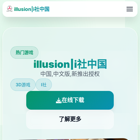
illusion|i社中国
热门游戏
illusion|i社中国
中国,中文版,新推出授权
3D游戏
I社
在线下载
了解更多