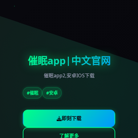
催眠app|中文官网
催眠app2,安卓IOS下载
#催眠
#安卓
即刻下载
了解更多