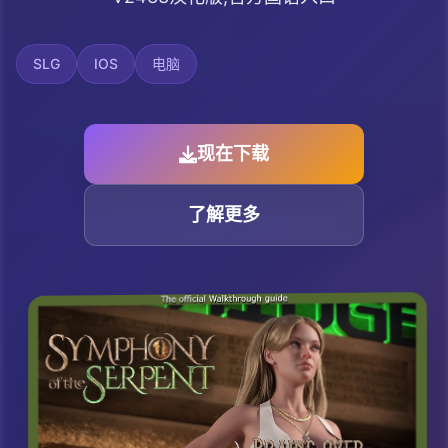
SLG
IOS
电脑
现在下载
了解更多