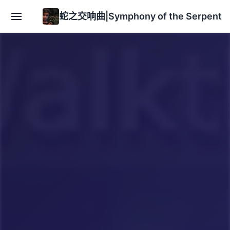
蛇之交响曲|Symphony of the Serpent