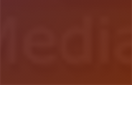
游戏详情
游戏说明