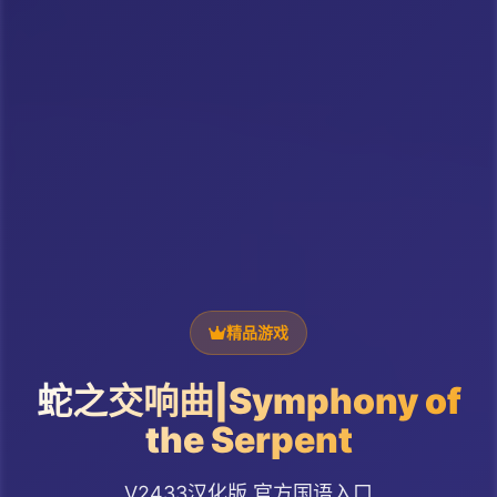
精品游戏
蛇之交响曲|Symphony of
the Serpent
V2433汉化版,官方国语入口