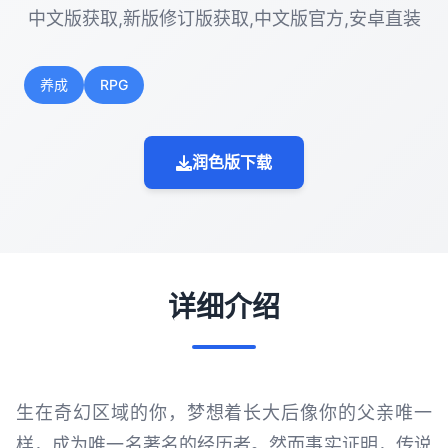
中文版获取,新版修订版获取,中文版官方,安卓直装
养成
RPG
润色版下载
详细介绍
生在奇幻区域的你，梦想着长大后像你的父亲唯一
样，成为唯一名著名的经历者。然而事实证明，传说