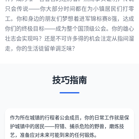
只会传说——你大部分时间都在为小镇居民们打零
工。你和身边的朋友们梦想着进军锦标赛8强，达成
你们的终极目标——成为整个国顶级公会。你的雄心
壮志会实现吗？还是不可许多得的机会注定从指间溜
走，你的生活徒留单调乏味？
技巧指南
作为所在城镇的行程者公会成员，你的日常工作就是保
护城镇中的居民——狩猎、捕杀危险的野兽，磨炼技
艺，准备应对未来可能到来的任何锻炼。