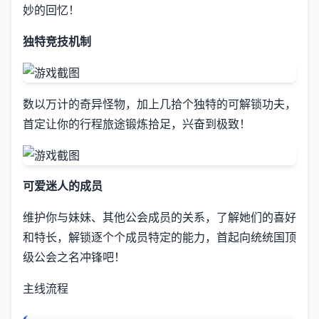
妙的回忆！
独特竞技机制
数以万计的奇异怪物，加上几拾个独特的可解锁功夫，
首定让你的行程旅途锻炼拾足，兴奋到极致！
可爱迷人的成员
维护你与妹妹、其他公会成员的关系，了解她们的喜好
和特长，解锁逐个个成员特定的能力，首起向统统国顶
级公会之名冲锋吧！
主线流程