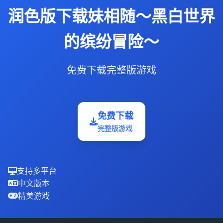
润色版下载妹相随～黑白世界
的缤纷冒险～
免费下载完整版游戏
免费下载
完整版游戏
支持多平台
中文版本
精美游戏