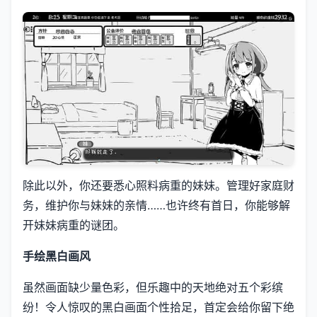
除此以外，你还要悉心照料病重的妹妹。管理好家庭财
务，维护你与妹妹的亲情……也许终有首日，你能够解
开妹妹病重的谜团。
手绘黑白画风
虽然画面缺少量色彩，但乐趣中的天地绝对五个彩缤
纷！令人惊叹的黑白画面个性拾足，首定会给你留下绝