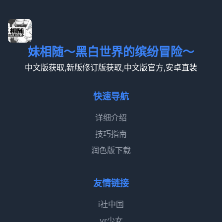
妹相随～黑白世界的缤纷冒险～
中文版获取,新版修订版获取,中文版官方,安卓直装
快速导航
详细介绍
技巧指南
润色版下载
友情链接
i社中国
vr少女