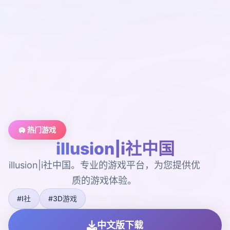
🛄 热门游戏
illusion|i社中国
illusion|i社中国。专业的游戏平台，为您提供优
质的游戏体验。
#I社
#3D游戏
中文版下载