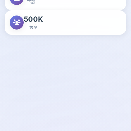
下载
500K
玩家