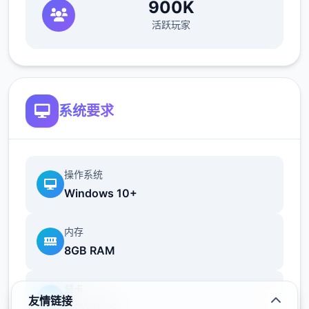
900K
活跃玩家
系统要求
操作系统
Windows 10+
内存
8GB RAM
显卡
友情链接
GTX 1060