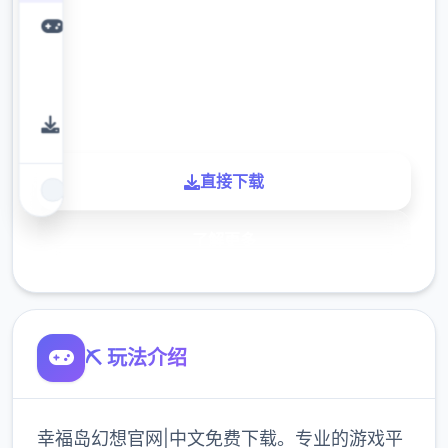
下载
900K
玩家
直接下载
了解更多
⛏️ 玩法介绍
幸福岛幻想官网|中文免费下载。专业的游戏平