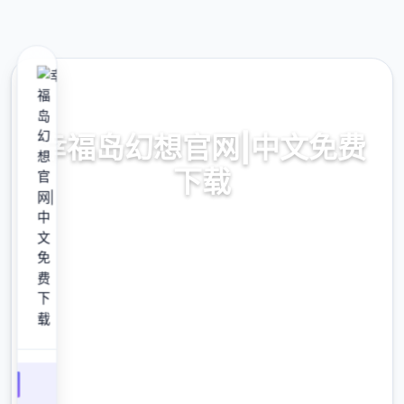
🔐 热门推荐
幸福岛幻想官网|中文免费
下载
幸福岛幻想官网|中文免费下载。专业的游戏平
台，为您提供优质的游戏体验。
9.4
评分
2.3M