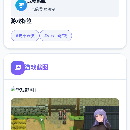
成就系统
丰富的奖励机制
游戏标签
#安卓直装
#steam游戏
游戏截图