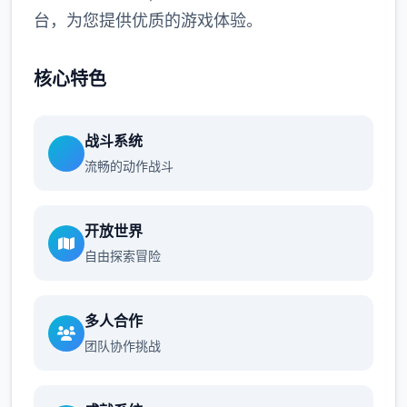
台，为您提供优质的游戏体验。
核心特色
战斗系统
流畅的动作战斗
开放世界
自由探索冒险
多人合作
团队协作挑战