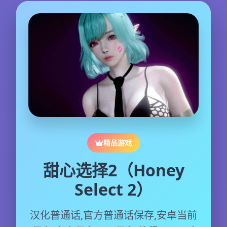
精品游戏
甜心选择2（Honey
Select 2）
汉化普通话,官方普通话保存,安卓当前