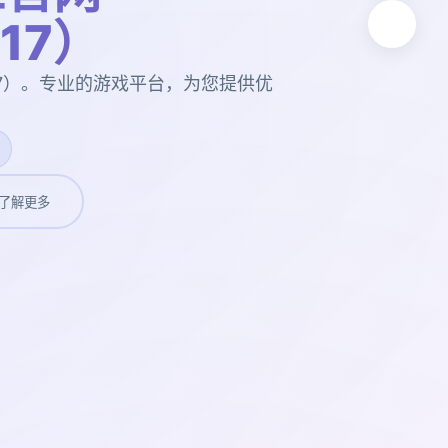
t17）
t17）。专业的游戏平台，为您提供优
了解更多