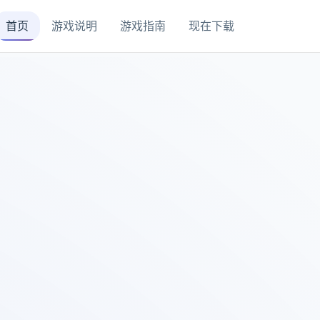
首页
游戏说明
游戏指南
现在下载