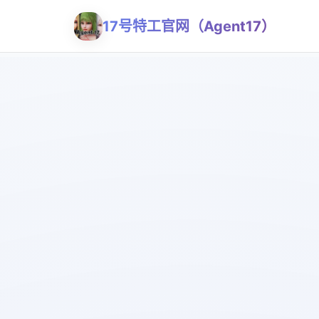
17号特工官网（Agent17）