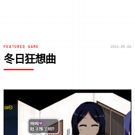
FEATURED GAME
2026.08.06
冬日狂想曲