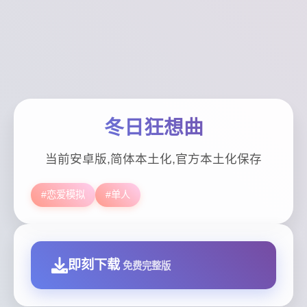
冬日狂想曲
当前安卓版,简体本土化,官方本土化保存
#恋爱模拟
#单人
即刻下载
免费完整版