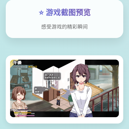
⭐ 游戏截图预览
感受游戏的精彩瞬间