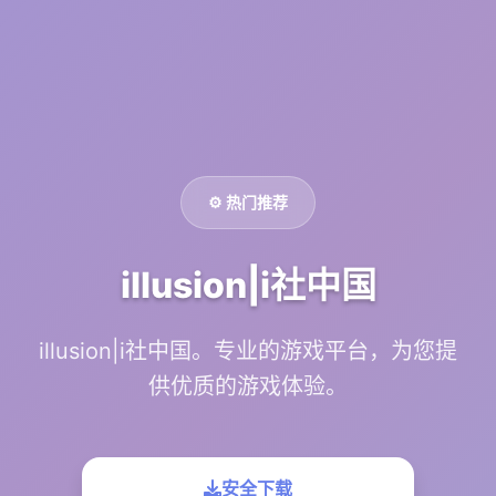
⚙️ 热门推荐
illusion|i社中国
illusion|i社中国。专业的游戏平台，为您提
供优质的游戏体验。
安全下载