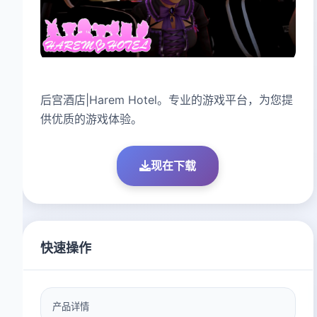
后宫酒店|Harem Hotel。专业的游戏平台，为您提
供优质的游戏体验。
现在下载
快速操作
产品详情