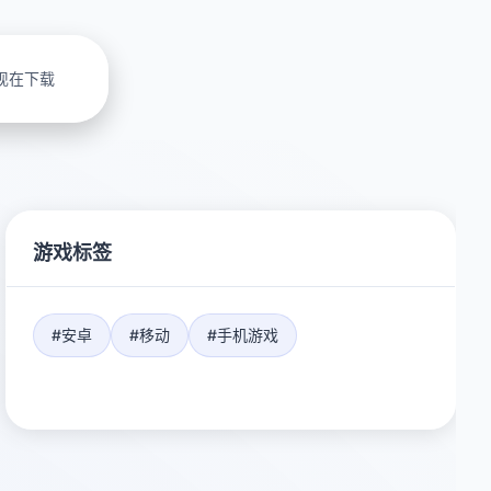
现在下载
游戏标签
#安卓
#移动
#手机游戏