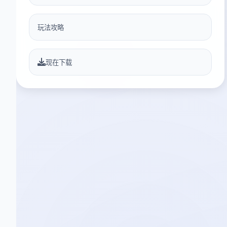
玩法攻略
现在下载