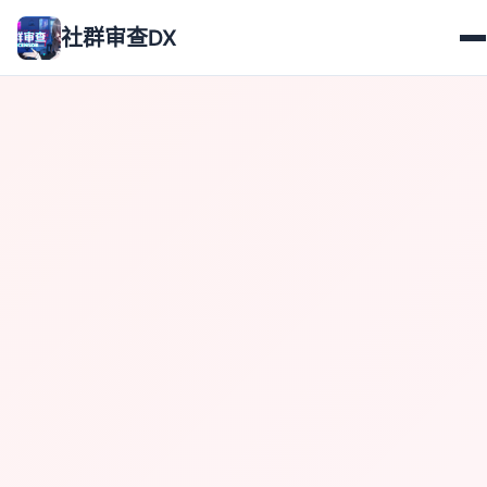
社群审查DX