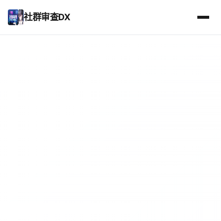
社群审查DX