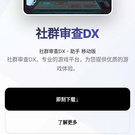
社群审查DX
社群审查DX - 助手 移动版
社群审查DX。专业的游戏平台，为您提供优质的游
戏体验。
↓
即刻下载
了解更多