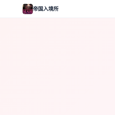
帝国入境所