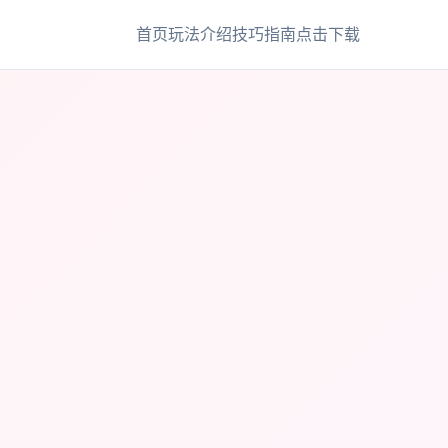
首页
玩法介绍
技巧指南
点击下载