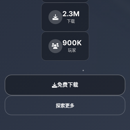
2.3M
下载
900K
玩家
免费下载
探索更多