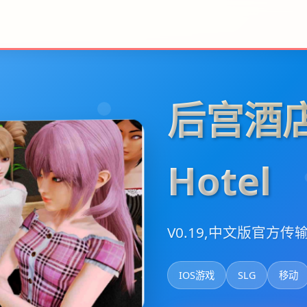
后宫酒店
Hotel
V0.19,中文版官方传
IOS游戏
SLG
移动