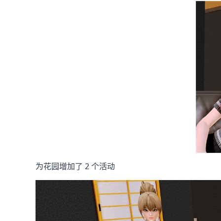
为花园增加了 2 个活动