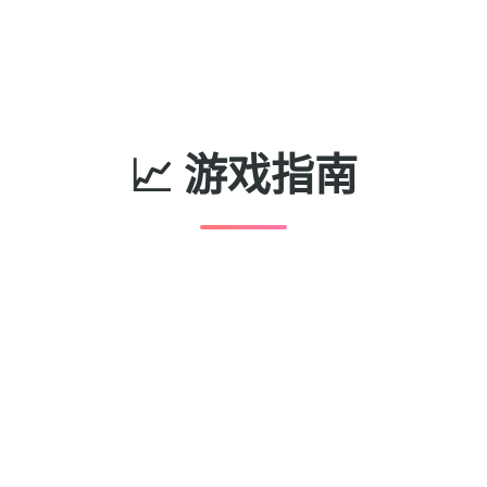
📈 游戏指南