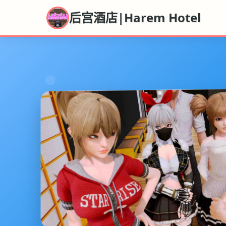
后宫酒店|Harem Hotel