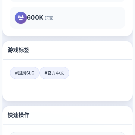
600K
玩家
游戏标签
#国风SLG
#官方中文
快速操作