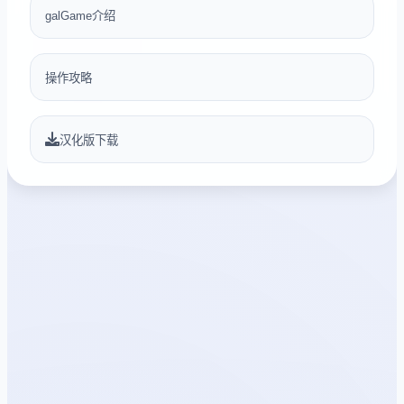
galGame介绍
操作攻略
汉化版下载