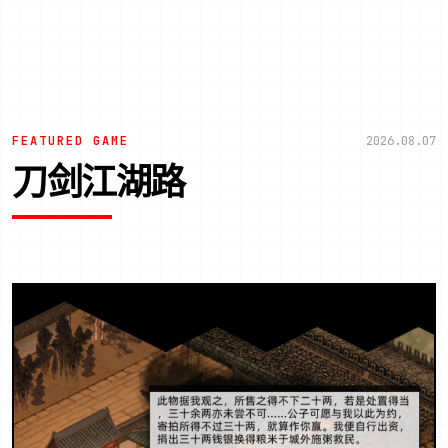
FEATURED GAME
2026.08.07
刀剑江湖路