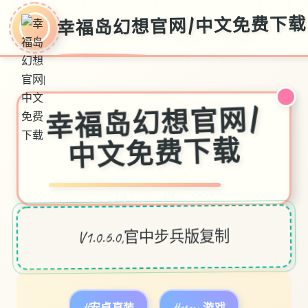
幸福岛幻想官网|中文免费下载
幸福岛幻想官网|
中文免费下载
V1.0.6.0,官中步兵版复制