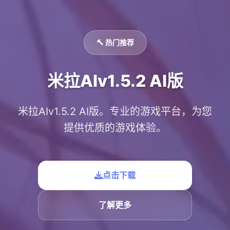
🔨 热门推荐
米拉AIv1.5.2 AI版
米拉AIv1.5.2 AI版。专业的游戏平台，为您
提供优质的游戏体验。
点击下载
了解更多