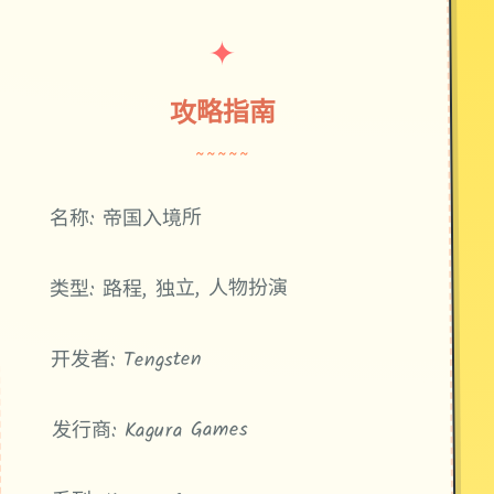
✦
攻略指南
~~~~~
名称: 帝国入境所
类型: 路程, 独立, 人物扮演
开发者: Tengsten
发行商: Kagura Games