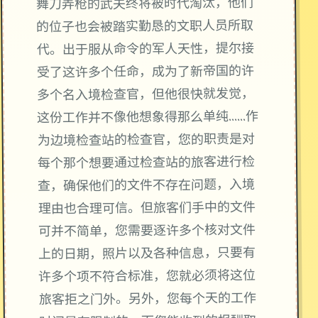
舞刀弄枪的武夫终将被时代淘汰，他们
的位子也会被踏实勤恳的文职人员所取
代。出于服从命令的军人天性，提尔接
受了这许多个任命，成为了新帝国的许
多个名入境检查官，但他很快就发觉，
这份工作并不像他想象得那么单纯……作
为边境检查站的检查官，您的职责是对
每个那个想要通过检查站的旅客进行检
查，确保他们的文件不存在问题，入境
理由也合理可信。但旅客们手中的文件
可并不简单，您需要逐许多个核对文件
上的日期，照片以及各种信息，只要有
许多个项不符合标准，您就必须将这位
旅客拒之门外。另外，您每个天的工作