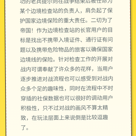
功的老兵提尔则在战争结束后被任命为
某个边境检查站的负责人，肩负起了保
护国家边境保险的重大责任。二切为了
帝国！作为边境检查站的长官用户的目
标是找出不携带入境证件、通行证有问
题以及携带危险物品的旅客以确保国家
边境线的保险。针对检查工作的开展对
战内可谓奉献了许众多的花样，当用户
逐步推进对战流程也可以感受到对战内
众多个足的趣味性，同时在流程中不时
穿插的社保数据也可以很好的调动用户
积极性，只不过对战的画风不算太精
致，在玩法层面上来说倒是比较逗趣
了。