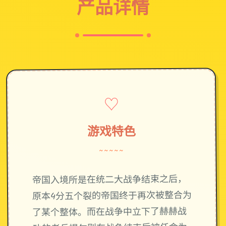
产品详情
♡
游戏特色
~~~~~
帝国入境所是在统二大战争结束之后，
原本4分五个裂的帝国终于再次被整合为
了某个整体。而在战争中立下了赫赫战