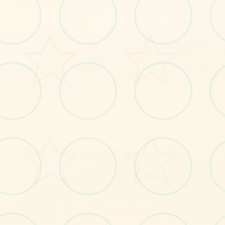
画面艺术展
感受游戏的视觉魅力
No.1