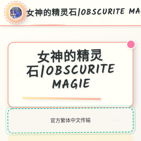
女神的精灵石|OBSCURITE MA
女神的精灵
石|OBSCURITE
MAGIE
～
官方繁体中文传输