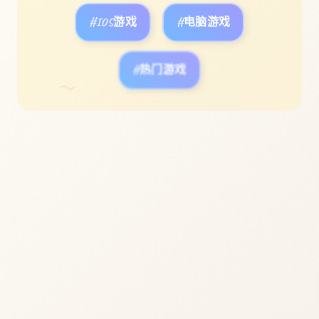
#IOS游戏
#电脑游戏
#热门游戏
～
立即体验
免费完整版游戏