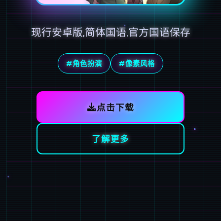
现行安卓版,简体国语,官方国语保存
#角色扮演
#像素风格
点击下载
了解更多