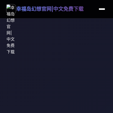
幸福岛幻想官网|中文免费下载