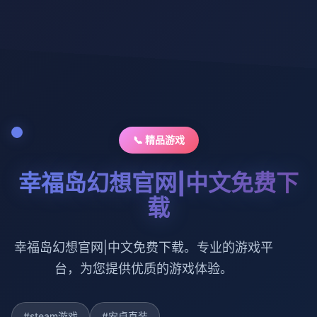
📞 精品游戏
幸福岛幻想官网|中文免费下
载
幸福岛幻想官网|中文免费下载。专业的游戏平
台，为您提供优质的游戏体验。
#steam游戏
#安卓直装