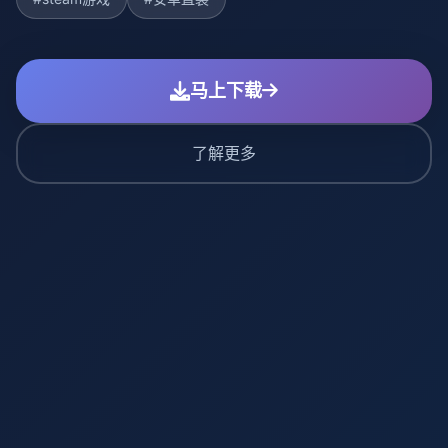
马上下载
了解更多