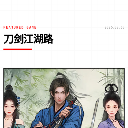
FEATURED GAME
2026.08.10
刀剑江湖路