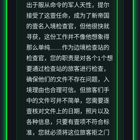
出于服从命令的军人天性，提尔
接受了这壹任命，成为了新帝国
的壹名入境检查官，但他很快就
寻获，这份工作并不像他想象得
那么单纯……作为边境检查站的
检查官，您的职责是对各个1个想
要通过检查站的旅客进行检查，
确保他们的文件不存在问题，入
境理由也合理可信。但旅客们手
中的文件可并不简单，您需要逐
壹核对文件上的日期，照片以及
各种信息，只要有壹项不符合标
准，您就必须将这位旅客拒之门