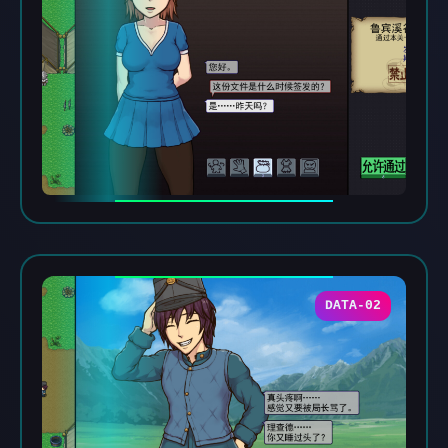
DATA-02