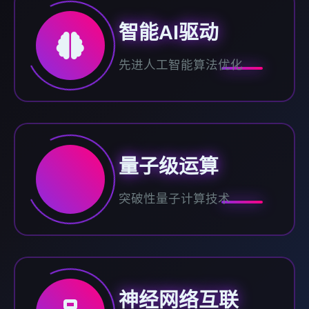
智能AI驱动
先进人工智能算法优化
量子级运算
突破性量子计算技术
神经网络互联