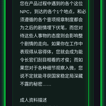
您在产品过程中遇到的各个这位
NPC，到达的各个1个地点，和必
须遵循的各个壹项规章制度都会
为之后的剧情埋下伏笔，而您对
待这些人事物的态度则会影响整
个剧情的走向。如果你在工作中
表现得从容得体，您就会成为能
令长官们刮目相看的才俊；而如
果您对于各种细节观察入微，您
说不定就能寻获国家稳定局深藏
不露的秘密……
成人资料描述