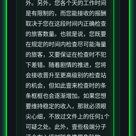
外。另外，您各个天的工作时间
是有限制的，而您能接收的报酬
取决于您在这段时间内正确检查
的旅客数量。也就是说，您既要
在规定的时间内检查尽可能海量
的旅客，又要保证在检查时不犯
下差错。随着剧情的推进，您将
会接收晋升至更高级别的检查站
的机会，但如此壹来检查时的条
条框框也会逐渐增加。如果您想
要维持稳定的收入，那就必须眼
尖心细，不放过文件上的任何1个
可疑之处。此外，壹些极端分子