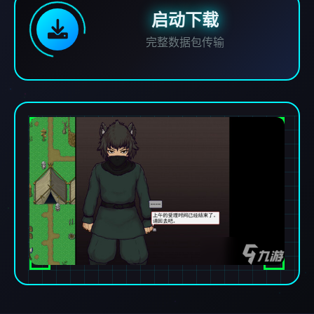
启动下载
完整数据包传输