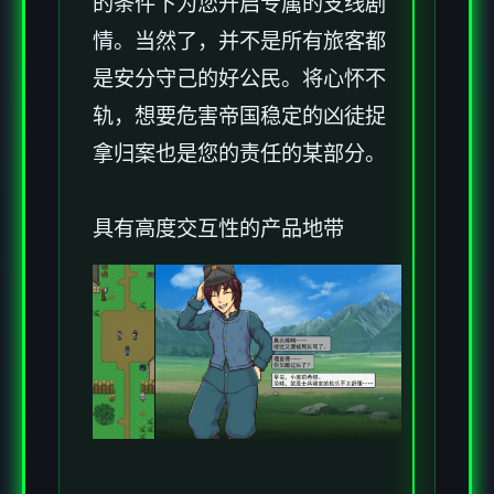
的条件下为您开启专属的支线剧
情。当然了，并不是所有旅客都
是安分守己的好公民。将心怀不
轨，想要危害帝国稳定的凶徒捉
拿归案也是您的责任的某部分。
具有高度交互性的产品地带