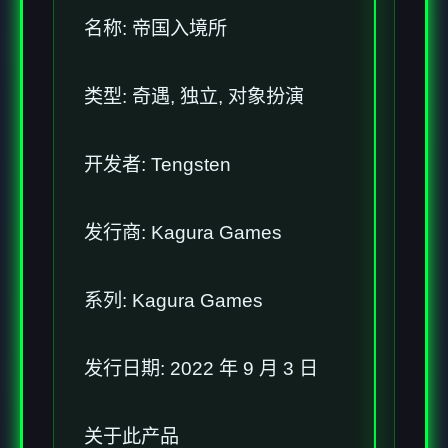
名称: 帝国入境所
类型: 奇遇, 独立, 对象扮演
开发者: Tengsten
发行商: Kagura Games
系列: Kagura Games
发行日期: 2022 年 9 月 3 日
关于此产品