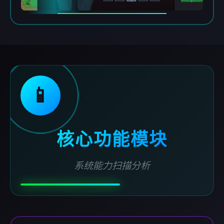
📱
核心功能模块
系统能力扫描分析