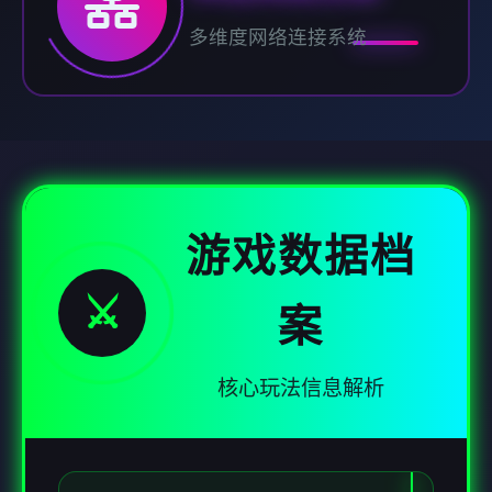
多维度网络连接系统
游戏数据档
⚔️
案
核心玩法信息解析