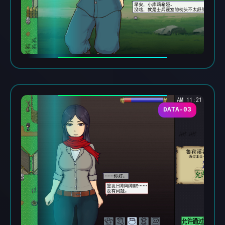
DATA-03