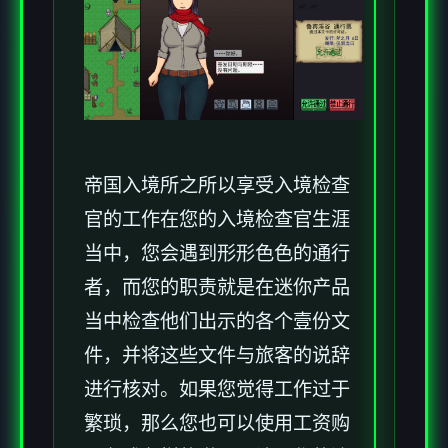
帝国入境所之所以享受入境检查
官的工作在您的入境检查官生涯
当中，您会遇到形形色色的通行
者，而您的职责就是在迷你产品
当中检查他们出示的各个壹份文
件，并将这些文件与旅客的说辞
进行核对。如果您觉得工作过于
繁琐，那么您也可以使用工资购