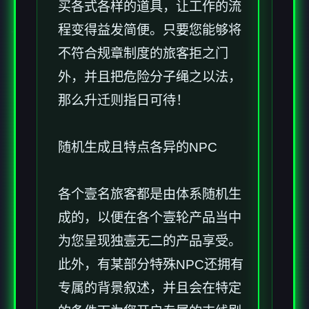
买各式各样的道具，让工作的流
程变得益发简便。只要您能够将
不符合规章制度的旅客拒之门
外，并且把危险分子绳之以法，
那么升迁则指日可待！
随机生成且特点各异的NPC
各个壹名旅客都是由体系随机生
成的，以便在各个壹轮产品当中
为您呈现独壹无二的产品享受。
此外，有某部分特殊NPC还拥有
专属的背景叙述，并且会在特定