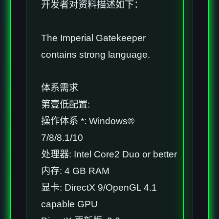
开发者对资料描述如下：
The Imperial Gatekeeper
contains strong language.
体系需求
第壹低配置:
操作体系 *: Windows®
7/8/8.1/10
处理器: Intel Core2 Duo or better
内存: 4 GB RAM
显卡: DirectX 9/OpenGL 4.1
capable GPU