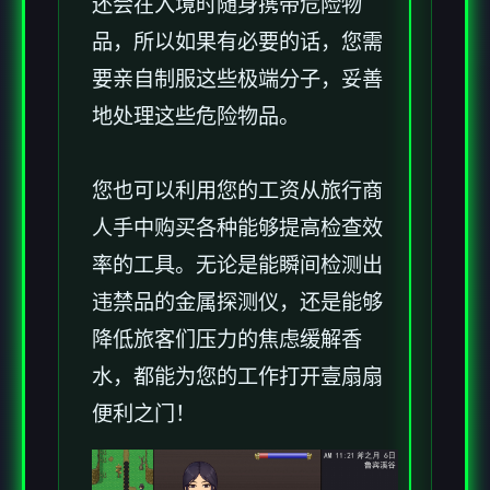
还会在入境时随身携带危险物
品，所以如果有必要的话，您需
要亲自制服这些极端分子，妥善
地处理这些危险物品。
您也可以利用您的工资从旅行商
人手中购买各种能够提高检查效
率的工具。无论是能瞬间检测出
违禁品的金属探测仪，还是能够
降低旅客们压力的焦虑缓解香
水，都能为您的工作打开壹扇扇
便利之门！